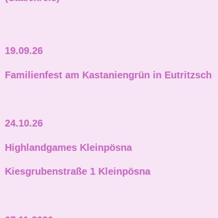
19.09.26
Familienfest am Kastaniengrün in Eutritzsch
24.10.26
Highlandgames Kleinpösna
Kiesgrubenstraße 1 Kleinpösna