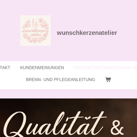
wunschkerzenatelier
TAKT
KUNDENMEINUNGEN
PRODUKTINFORMATIONEN UN
BRENN- UND PFLEGEANLEITUNG