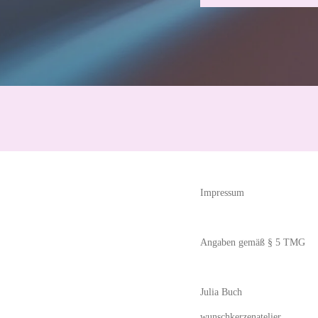
Impressum
Angaben gemäß § 5 TMG
Julia Buch
wunschkerzenatelier