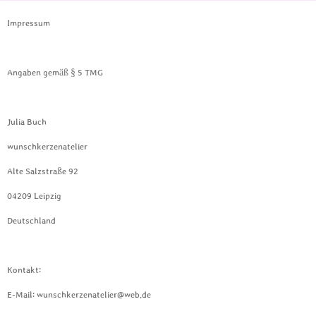
Impressum
Angaben gemäß § 5 TMG
Julia Buch
wunschkerzenatelier
Alte Salzstraße 92
04209 Leipzig
Deutschland
Kontakt:
E-Mail: wunschkerzenatelier@web.de