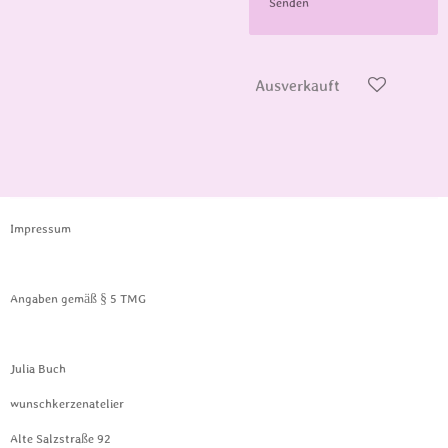
Senden
Ausverkauft
Impressum
Angaben gemäß § 5 TMG
Julia Buch
wunschkerzenatelier
Alte Salzstraße 92