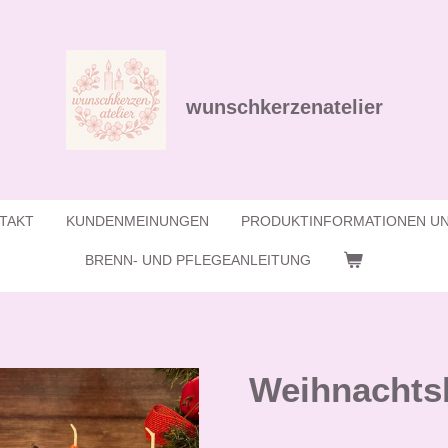
wunschkerzenatelier
TAKT
KUNDENMEINUNGEN
PRODUKTINFORMATIONEN UN
BRENN- UND PFLEGEANLEITUNG
Weihnacht