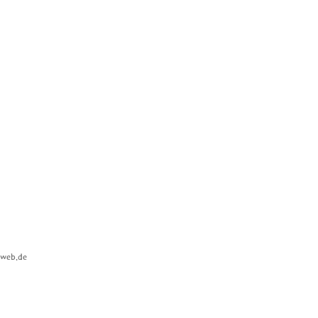
@web.de