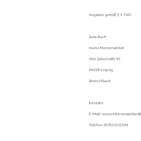
Angaben gemäß § 5 TMG
Julia Buch
wunschkerzenatelier
Alte Salzstraße 92
04209 Leipzig
Deutschland
Kontakt:
E-Mail: wunschkerzenatelier
Telefon: 017623511394