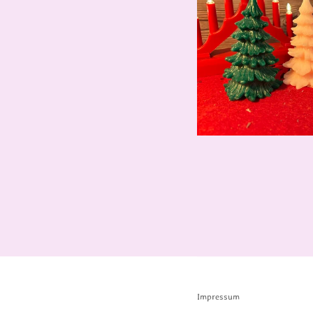
Impressum