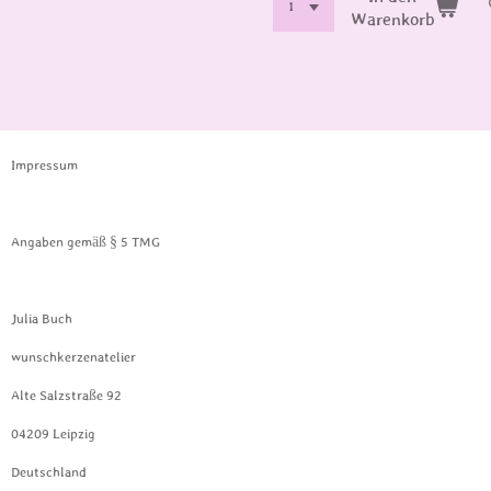
Warenkorb
Impressum
Angaben gemäß § 5 TMG
Julia Buch
wunschkerzenatelier
Alte Salzstraße 92
04209 Leipzig
Deutschland